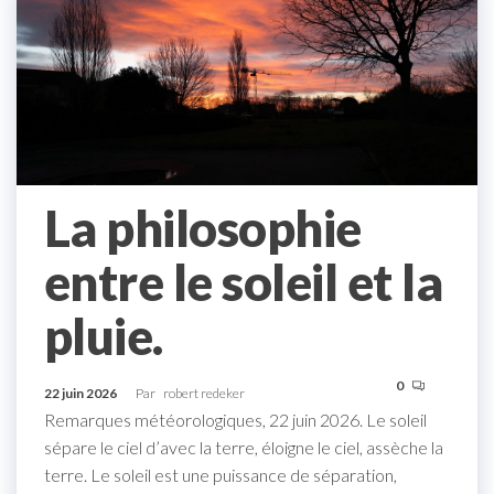
La philosophie
entre le soleil et la
pluie.
0
22 juin 2026
Par
robert redeker
Remarques météorologiques, 22 juin 2026. Le soleil
sépare le ciel d’avec la terre, éloigne le ciel, assèche la
terre. Le soleil est une puissance de séparation,