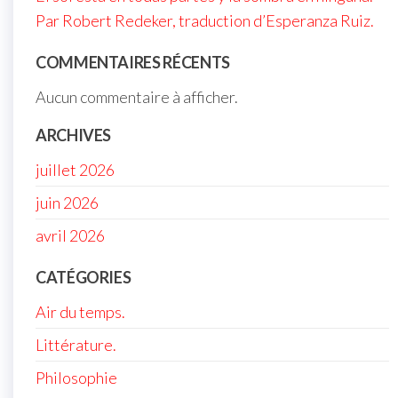
Par Robert Redeker, traduction d’Esperanza Ruiz.
COMMENTAIRES RÉCENTS
Aucun commentaire à afficher.
ARCHIVES
juillet 2026
juin 2026
avril 2026
CATÉGORIES
Air du temps.
Littérature.
Philosophie