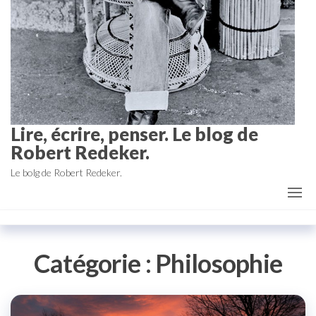
Lire, écrire, penser. Le blog de
Robert Redeker.
Le bolg de Robert Redeker.
Catégorie :
Philosophie